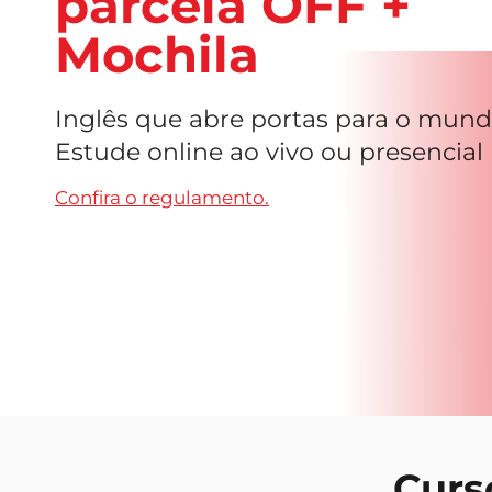
parcela OFF +
Mochila
Inglês que abre portas para o mund
Estude online ao vivo ou presencial
Confira o regulamento.
Curs