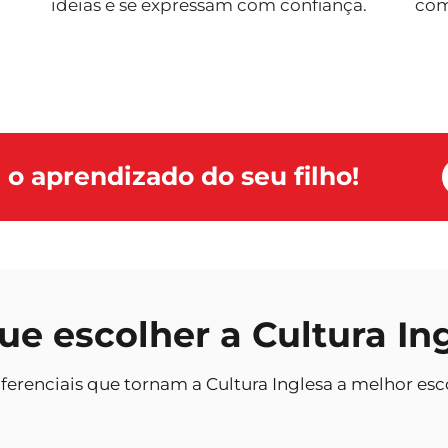
ideias e se expressam com confiança.
com
 o aprendizado do seu filho!
ue escolher a Cultura In
ferenciais que tornam a Cultura Inglesa a melhor esc