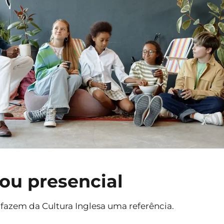
 ou presencial
e fazem da Cultura Inglesa uma referência.