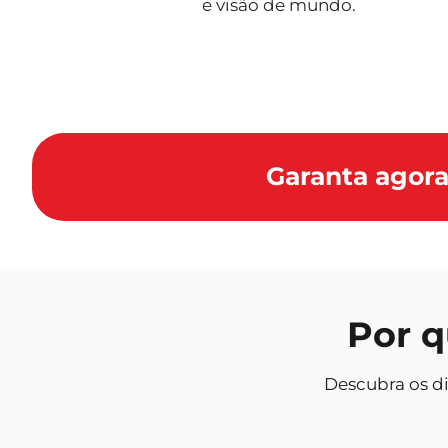
e visão de mundo.
Garanta agora
Por q
Descubra os di