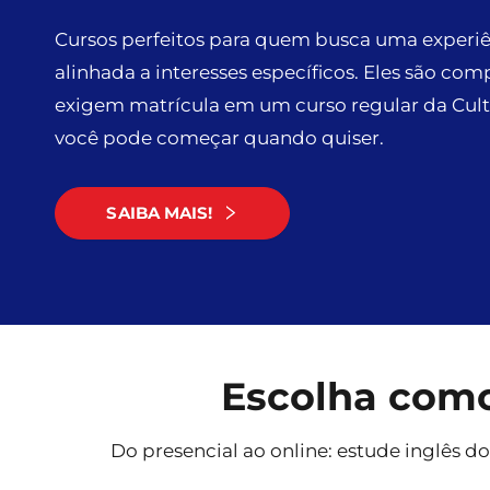
Cursos perfeitos para quem busca uma experiên
alinhada a interesses específicos. Eles são co
exigem matrícula em um curso regular da Cultur
você pode começar quando quiser.
SAIBA MAIS!
Escolha como 
Do presencial ao online: estude inglês do