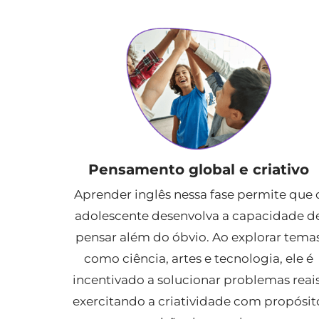
Pensamento global e criativo
Aprender inglês nessa fase permite que 
adolescente desenvolva a capacidade d
pensar além do óbvio. Ao explorar tema
como ciência, artes e tecnologia, ele é
incentivado a solucionar problemas reais
exercitando a criatividade com propósit